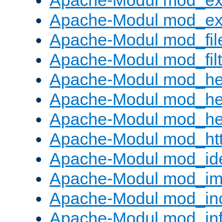
Apache-Modul mod_ex
Apache-Modul mod_ext_
Apache-Modul mod_fil
Apache-Modul mod_filt
Apache-Modul mod_he
Apache-Modul mod_he
Apache-Modul mod_hea
Apache-Modul mod_ht
Apache-Modul mod_id
Apache-Modul mod_i
Apache-Modul mod_in
Apache-Modul mod_in