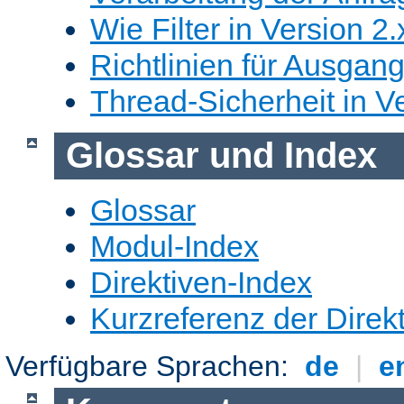
Wie Filter in Version 2.
Richtlinien für Ausgangs
Thread-Sicherheit in Ve
Glossar und Index
Glossar
Modul-Index
Direktiven-Index
Kurzreferenz der Direk
Verfügbare Sprachen:
de
|
e