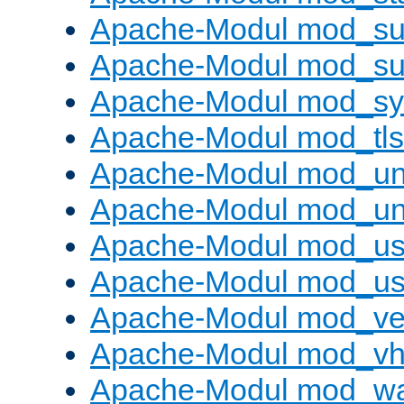
Apache-Modul mod_sub
Apache-Modul mod_s
Apache-Modul mod_s
Apache-Modul mod_tls
Apache-Modul mod_un
Apache-Modul mod_un
Apache-Modul mod_us
Apache-Modul mod_us
Apache-Modul mod_ve
Apache-Modul mod_vho
Apache-Modul mod_w