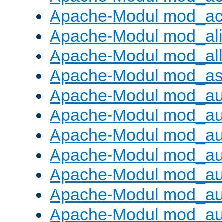
Apache-Modul mod_ac
Apache-Modul mod_al
Apache-Modul mod_al
Apache-Modul mod_as
Apache-Modul mod_au
Apache-Modul mod_au
Apache-Modul mod_au
Apache-Modul mod_au
Apache-Modul mod_au
Apache-Modul mod_au
Apache-Modul mod_a