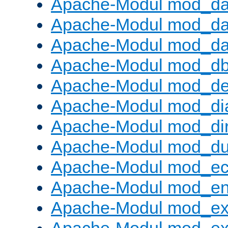
Apache-Modul mod_d
Apache-Modul mod_da
Apache-Modul mod_da
Apache-Modul mod_d
Apache-Modul mod_def
Apache-Modul mod_di
Apache-Modul mod_di
Apache-Modul mod_d
Apache-Modul mod_e
Apache-Modul mod_e
Apache-Modul mod_e