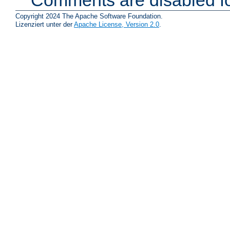
Comments are disabled fo
Copyright 2024 The Apache Software Foundation.
Lizenziert unter der
Apache License, Version 2.0
.