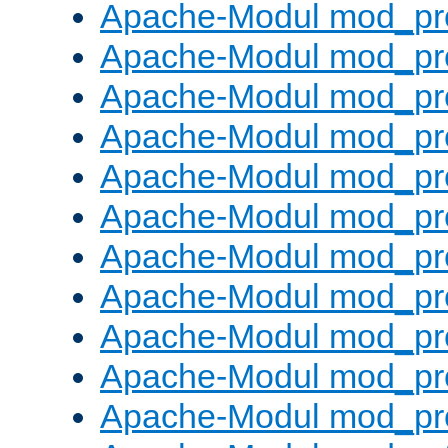
Apache-Modul mod_pr
Apache-Modul mod_pro
Apache-Modul mod_pr
Apache-Modul mod_pr
Apache-Modul mod_pr
Apache-Modul mod_pr
Apache-Modul mod_pr
Apache-Modul mod_pr
Apache-Modul mod_pr
Apache-Modul mod_pr
Apache-Modul mod_pr