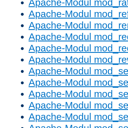
Apache-Modul mod_rat
Apache-Modul mod_ref
Apache-Modul mod_re
Apache-Modul mod_re
Apache-Modul mod_re
Apache-Modul mod_rew
Apache-Modul mod_s
Apache-Modul mod_se
Apache-Modul mod_se
Apache-Modul mod_se
Apache-Modul mod_se