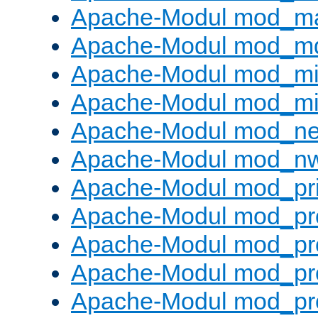
Apache-Modul mod_m
Apache-Modul mod_m
Apache-Modul mod_m
Apache-Modul mod_m
Apache-Modul mod_neg
Apache-Modul mod_nw
Apache-Modul mod_pri
Apache-Modul mod_pr
Apache-Modul mod_pr
Apache-Modul mod_pr
Apache-Modul mod_pr