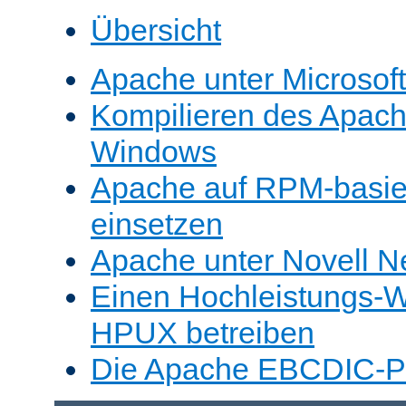
Übersicht
Apache unter Microsof
Kompilieren des Apache
Windows
Apache auf RPM-basie
einsetzen
Apache unter Novell N
Einen Hochleistungs-W
HPUX betreiben
Die Apache EBCDIC-Po