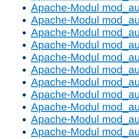
Apache-Modul mod_aut
Apache-Modul mod_au
Apache-Modul mod_au
Apache-Modul mod_au
Apache-Modul mod_au
Apache-Modul mod_au
Apache-Modul mod_a
Apache-Modul mod_aut
Apache-Modul mod_au
Apache-Modul mod_au
Apache-Modul mod_au