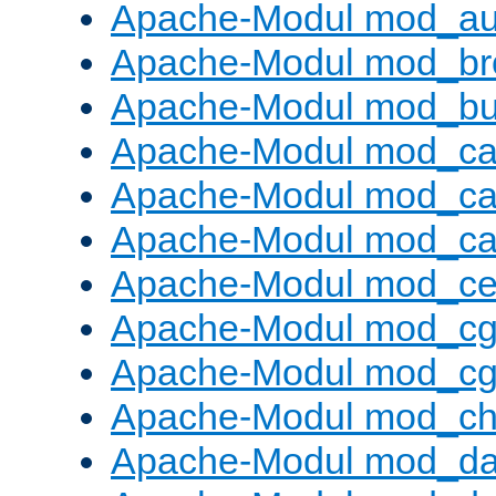
Apache-Modul mod_au
Apache-Modul mod_bro
Apache-Modul mod_buf
Apache-Modul mod_c
Apache-Modul mod_ca
Apache-Modul mod_c
Apache-Modul mod_ce
Apache-Modul mod_cg
Apache-Modul mod_cg
Apache-Modul mod_cha
Apache-Modul mod_da