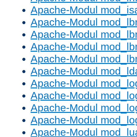
Apache-Modul mod_is
Apache-Modul mod_lb
Apache-Modul mod_lb
Apache-Modul mod_lbm
Apache-Modul mod_lb
Apache-Modul mod_ld
Apache-Modul mod_lo
Apache-Modul mod_lo
Apache-Modul mod_log
Apache-Modul mod_lo
Apache-Modul mod_lu