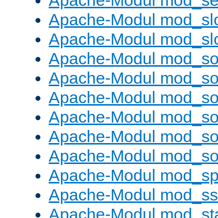
Apache-Modul mod_set
Apache-Modul mod_sl
Apache-Modul mod_s
Apache-Modul mod_s
Apache-Modul mod_s
Apache-Modul mod_s
Apache-Modul mod_s
Apache-Modul mod_so
Apache-Modul mod_s
Apache-Modul mod_sp
Apache-Modul mod_ss
Apache-Modul mod_st