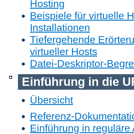
Hosting
Beispiele für virtuelle 
Installationen
Tiefergehende Erörter
virtueller Hosts
Datei-Deskriptor-Begr
Einführung in die 
Übersicht
Referenz-Dokumentati
Einführung in reguläre